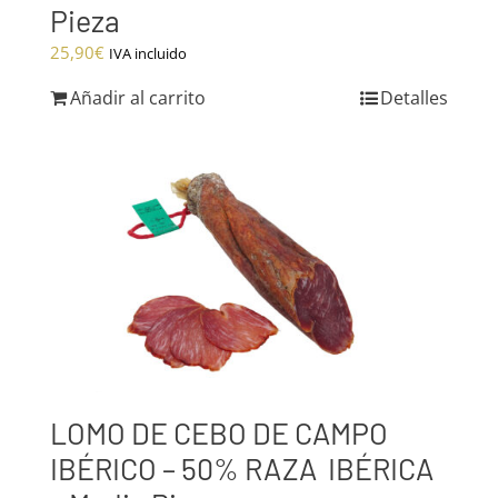
Pieza
25,90
€
IVA incluido
Añadir al carrito
Detalles
LOMO DE CEBO DE CAMPO
IBÉRICO – 50% RAZA IBÉRICA