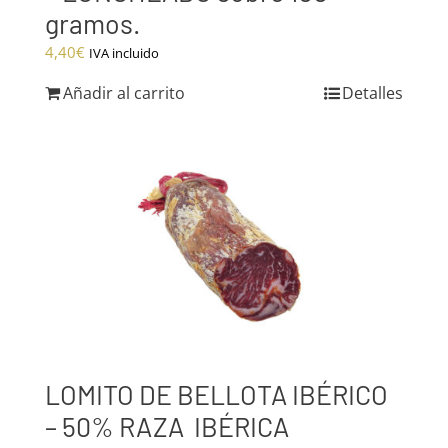
gramos.
4,40
€
IVA incluido
Añadir al carrito
Detalles
LOMITO DE BELLOTA IBÉRICO
– 50% RAZA IBÉRICA