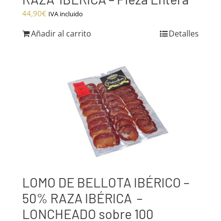
44,90
€
IVA incluido
Añadir al carrito
Detalles
LOMO DE BELLOTA IBÉRICO –
50% RAZA IBÉRICA –
LONCHEADO sobre 100