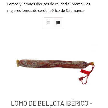
Lomos y lomitos ibéricos de calidad suprema. Los
mejores lomos de cerdo ibérico de Salamanca.
LOMO DE BELLOTA IBÉRICO –