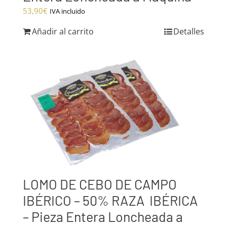
53,90
€
IVA incluido
Añadir al carrito
Detalles
LOMO DE CEBO DE CAMPO
IBÉRICO – 50% RAZA IBÉRICA
– Pieza Entera Loncheada a