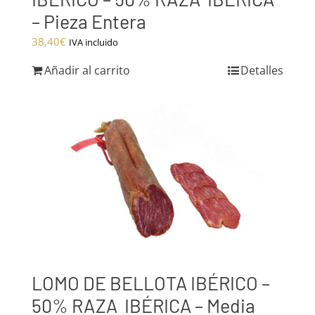
– Pieza Entera
38,40
€
IVA incluido
Añadir al carrito
Detalles
LOMO DE BELLOTA IBÉRICO –
50% RAZA IBÉRICA – Media