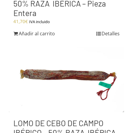
50% RAZA IBÉRICA – Pieza
Entera
41,70
€
IVA incluido
Añadir al carrito
Detalles
LOMO DE CEBO DE CAMPO
IBÉRICO – 50% RAZA IBÉRICA