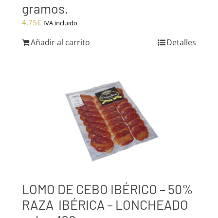
gramos.
4,75
€
IVA incluido
Añadir al carrito
Detalles
LOMO DE CEBO IBÉRICO – 50%
RAZA IBÉRICA – LONCHEADO