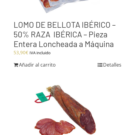
LOMO DE BELLOTA IBÉRICO –
50% RAZA IBÉRICA – Pieza
Entera Loncheada a Máquina
53,90
€
IVA incluido
Añadir al carrito
Detalles