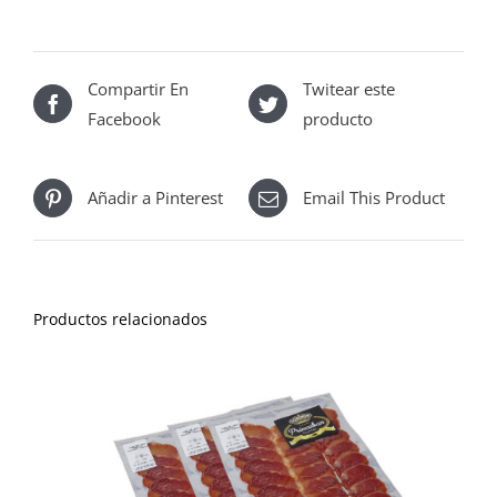
Compartir En
Twitear este
Facebook
producto
Añadir a Pinterest
Email This Product
Productos relacionados