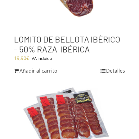
LOMITO DE BELLOTA IBÉRICO
– 50% RAZA IBÉRICA
19,90
€
IVA incluido
Añadir al carrito
Detalles