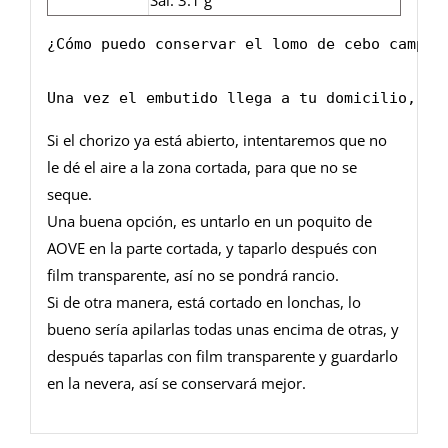
Sal: 3.1 g
¿Cómo puedo conservar el lomo de cebo campo i
Una vez el embutido llega a tu domicilio, te
Si el chorizo ya está abierto, intentaremos que no
le dé el aire a la zona cortada, para que no se
seque.
Una buena opción, es untarlo en un poquito de
AOVE en la parte cortada, y taparlo después con
film transparente, así no se pondrá rancio.
Si de otra manera, está cortado en lonchas, lo
bueno sería apilarlas todas unas encima de otras, y
después taparlas con film transparente y guardarlo
en la nevera, así se conservará mejor.