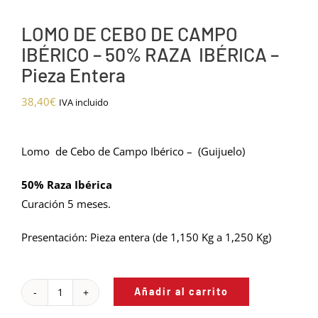
LOMO DE CEBO DE CAMPO
IBÉRICO – 50% RAZA IBÉRICA –
Pieza Entera
38,40
€
IVA incluido
Lomo de Cebo de Campo Ibérico – (Guijuelo)
50% Raza Ibérica
Curación 5 meses.
Presentación: Pieza entera (de 1,150 Kg a 1,250 Kg)
Añadir al carrito
LOMO