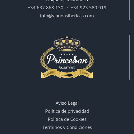
+34 637 868 130
·
+34 923 580 019
info@viandasibericas.com
Aviso Legal
Política de privacidad
Política de Cookies
Términos y Condiciones