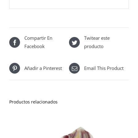
Compartir En
Twitear este
Facebook
producto
Añadir a Pinterest
Email This Product
Productos relacionados