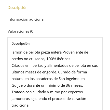
cantidad
Descripción
Información adicional
Valoraciones (0)
Descripción
Jamón de bellota pieza entera Proveniente de
cerdos no cruzados, 100% ibéricos.
Criados en libertad y alimentados de bellota en sus
últimos meses de engorde. Curado de forma
natural en los secaderos de San Ingelmo en
Guijuelo durante un mínimo de 36 meses.
Tratado con cuidado y mimo por expertos
jamoneros siguiendo el proceso de curación
tradicional.