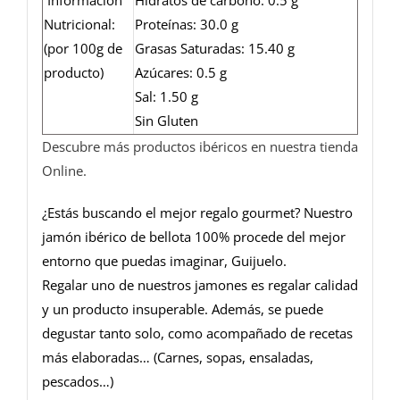
Nutricional:
Proteínas: 30.0 g
(por 100g de
Grasas Saturadas: 15.40 g
producto)
Azúcares: 0.5 g
Sal: 1.50 g
Sin Gluten
Descubre más productos ibéricos en nuestra tienda
Online.
¿Estás buscando el mejor regalo gourmet? Nuestro
jamón ibérico de bellota 100% procede del mejor
entorno que puedas imaginar, Guijuelo.
Regalar uno de nuestros jamones es regalar calidad
y un producto insuperable. Además, se puede
degustar tanto solo, como acompañado de recetas
más elaboradas… (Carnes, sopas, ensaladas,
pescados…)