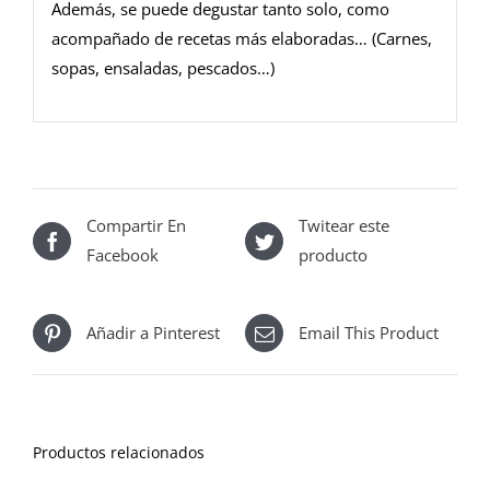
Además, se puede degustar tanto solo, como
acompañado de recetas más elaboradas… (Carnes,
sopas, ensaladas, pescados…)
Compartir En
Twitear este
Facebook
producto
Añadir a Pinterest
Email This Product
Productos relacionados