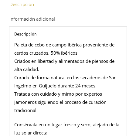
Descripción
IBÉRICA -
Pieza
Información adicional
Entera
cantidad
Descripción
Paleta de cebo de campo ibérica proveniente de
cerdos cruzados, 50% ibéricos.
Criados en libertad y alimentados de piensos de
alta calidad.
Curada de forma natural en los secaderos de San
Ingelmo en Guijuelo durante 24 meses.
Tratada con cuidado y mimo por expertos
jamoneros siguiendo el proceso de curación
tradicional.
Consérvala en un lugar fresco y seco, alejado de la
luz solar directa.