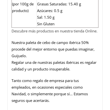
(por 100g de
Grasas Saturadas: 15.40 g
producto)
Azúcares: 0.5 g
Sal: 1.50 g
Sin Gluten
Descubre más productos en nuestra tienda Online.
Nuestra paleta de cebo de campo ibérica 50%
procede del mejor entorno que puedas imaginar,
Guijuelo.
Regalar una de nuestras paletas ibéricas es regalar
calidad y un producto insuperable.
Tanto como regalo de empresa para tus
empleados, en ocasiones especiales como
Navidad, o simplemente porque sí… Estamos
seguros que acertarás.