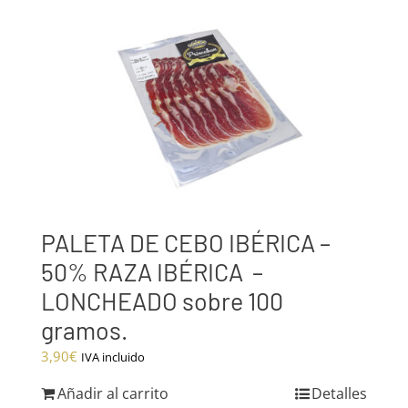
PALETA DE CEBO IBÉRICA –
50% RAZA IBÉRICA –
LONCHEADO sobre 100
gramos.
3,90
€
IVA incluido
Añadir al carrito
Detalles