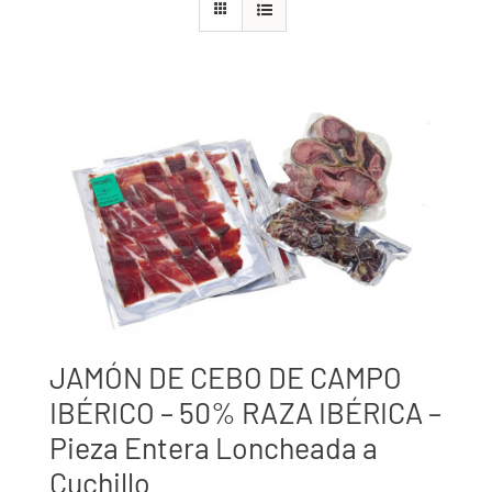
JAMÓN DE CEBO DE CAMPO
IBÉRICO – 50% RAZA IBÉRICA –
Pieza Entera Loncheada a
Cuchillo